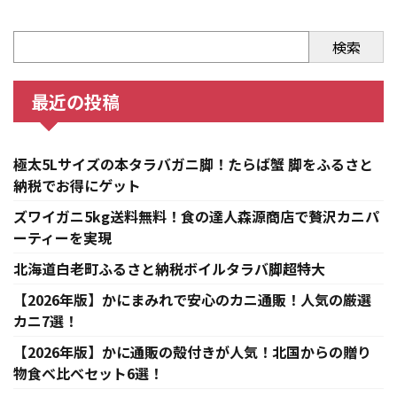
検索
最近の投稿
極太5Lサイズの本タラバガニ脚！たらば蟹 脚をふるさと
納税でお得にゲット
ズワイガニ5kg送料無料！食の達人森源商店で贅沢カニパ
ーティーを実現
北海道白老町ふるさと納税ボイルタラバ脚超特大
【2026年版】かにまみれで安心のカニ通販！人気の厳選
カニ7選！
【2026年版】かに通販の殻付きが人気！北国からの贈り
物食べ比べセット6選！