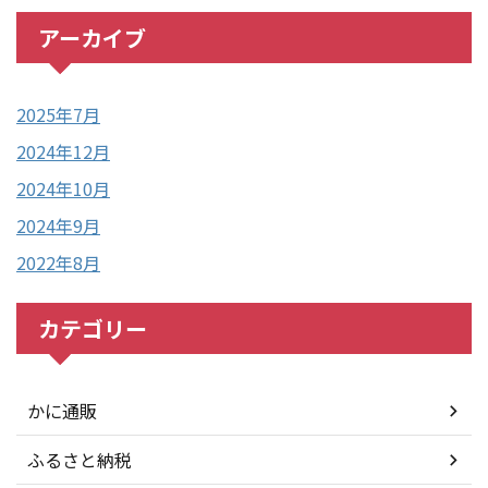
アーカイブ
2025年7月
2024年12月
2024年10月
2024年9月
2022年8月
カテゴリー
かに通販
ふるさと納税